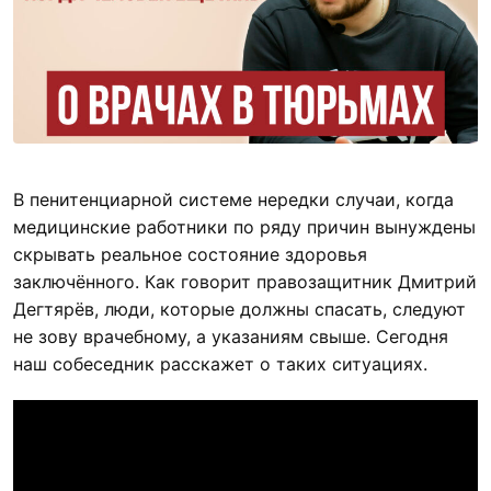
В пенитенциарной системе нередки случаи, когда
медицинские работники по ряду причин вынуждены
скрывать реальное состояние здоровья
заключённого. Как говорит правозащитник Дмитрий
Дегтярёв, люди, которые должны спасать, следуют
не зову врачебному, а указаниям свыше. Сегодня
наш собеседник расскажет о таких ситуациях.