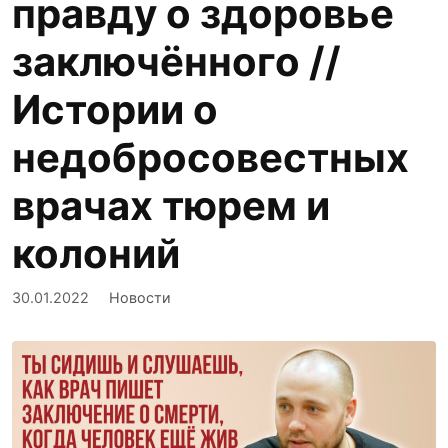
правду о здоровье
заключённого //
Истории о
недобросовестных
врачах тюрем и
колоний
30.01.2022
Новости