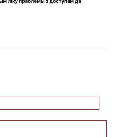
ым ліку праблемы з доступам да