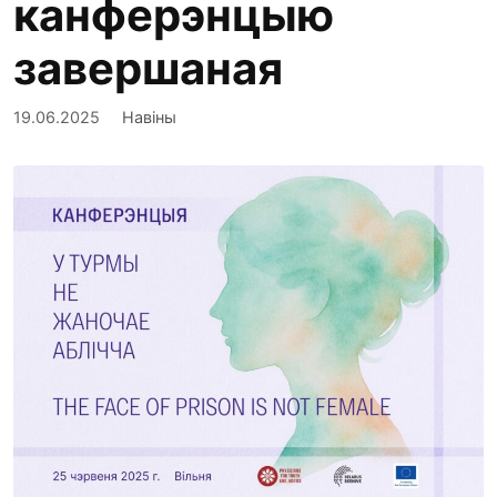
канферэнцыю
завершаная
19.06.2025
Навіны